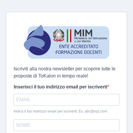
Iscriviti alla nostra newsletter per scoprire tutte le
proposte di ToKalon in tempo reale!
Inserisci il tuo indirizzo email per iscriverti
Indica il tuo indirizzo email per iscriverti. Es.
abc@xyz.com