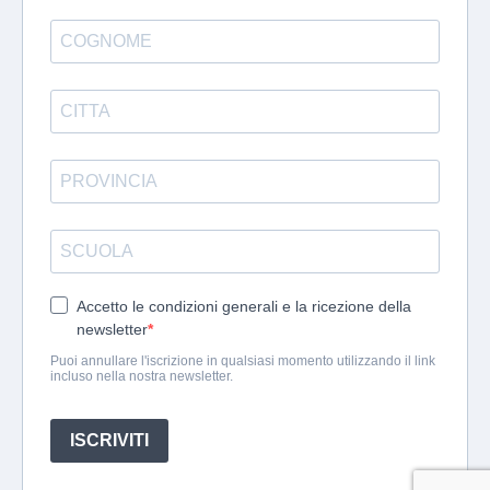
Accetto le condizioni generali e la ricezione della
newsletter
Puoi annullare l'iscrizione in qualsiasi momento utilizzando il link
incluso nella nostra newsletter.
ISCRIVITI